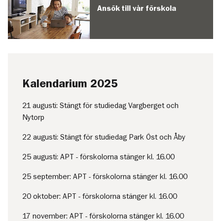
Ansök till vår förskola
Kalendarium 2025
21 augusti: Stängt för studiedag Vargberget och
Nytorp
22 augusti: Stängt för studiedag Park Öst och Åby
25 augusti: APT - förskolorna stänger kl. 16.00
25 september: APT - förskolorna stänger kl. 16.00
20 oktober: APT - förskolorna stänger kl. 16.00
17 november: APT - förskolorna stänger kl. 16.00