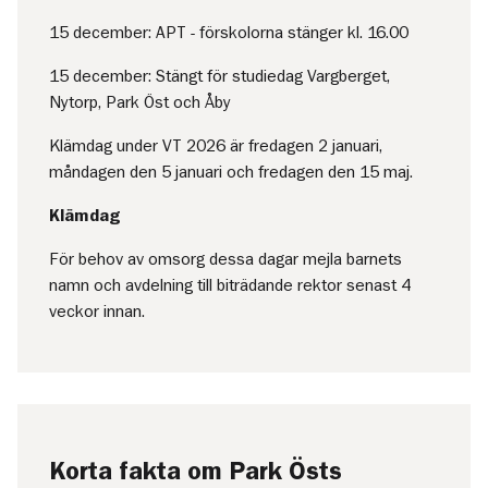
15 december: APT - förskolorna stänger kl. 16.00
15 december: Stängt för studiedag Vargberget,
Nytorp, Park Öst och Åby
Klämdag under VT 2026 är fredagen 2 januari,
måndagen den 5 januari och fredagen den 15 maj.
Klämdag
För behov av omsorg dessa dagar mejla barnets
namn och avdelning till biträdande rektor senast 4
veckor innan.
Korta fakta om Park Östs