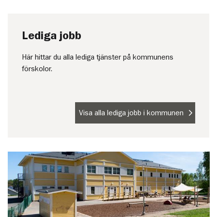
Lediga jobb
Här hittar du alla lediga tjänster på kommunens
förskolor.
Visa alla lediga jobb i kommunen